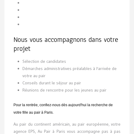
Nous vous accompagnons dans votre
projet
Sélection de candidates
Démarches administratives préalables à l'arrivée de
votre au pair
Conseils durant le séjour au pair
Réunions de rencontre pour les jeunes au pair
Pour la rentrée, confiez-nous dès aujourd'hui la recherche de
votre fille au pair à Paris.
Au pair du continent américain, au pair européenne, votre
agence EPS, Au Pair à Paris vous accompagne pas à pas