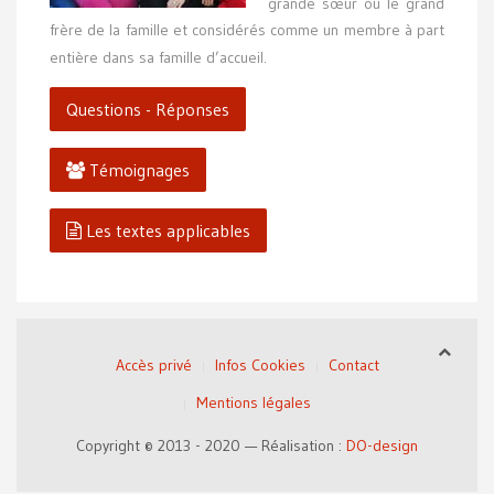
grande sœur ou le grand
frère de la famille et considérés comme un membre à part
entière dans sa famille d’accueil.
Questions - Réponses
Témoignages
Les textes applicables
Accès privé
Infos Cookies
Contact
Mentions légales
Copyright © 2013 - 2020 — Réalisation :
DO-design