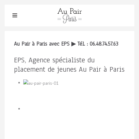
Au Pair à Paris avec EPS ▶ Tél. : 06.48.74.57.63
EPS, Agence spécialiste du
placement de jeunes Au Pair à Paris