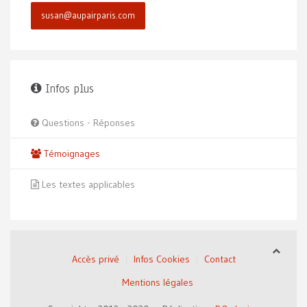
susan@aupairparis.com
Infos plus
Questions - Réponses
Témoignages
Les textes applicables
Accès privé
Infos Cookies
Contact
Mentions légales