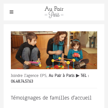
Joindre l'agence EPS,
Au Pair à Paris ▶
Tél. :
06.48.74.57.63
Témoignages de familles d'accueil